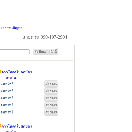
|
รายงานปัญหา
สายด่วน 090-197-2904
ดาวโหลดใบตัดบัตร
เครดิต
ออมทรัพย์
ออมทรัพย์
ออมทรัพย์
ออมทรัพย์
ออมทรัพย์
ดาวโหลดใบตัดบัตร