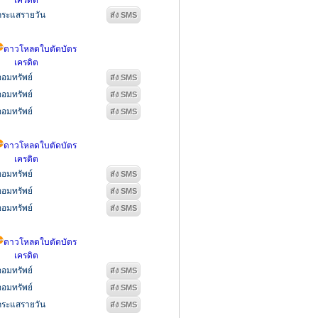
เครดิต
กระแสรายวัน
ดาวโหลดใบตัดบัตร
เครดิต
ออมทรัพย์
ออมทรัพย์
ออมทรัพย์
ดาวโหลดใบตัดบัตร
เครดิต
ออมทรัพย์
ออมทรัพย์
ออมทรัพย์
ดาวโหลดใบตัดบัตร
เครดิต
ออมทรัพย์
ออมทรัพย์
กระแสรายวัน