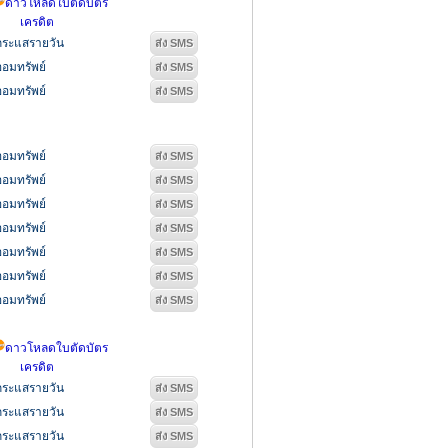
ดาวโหลดใบตัดบัตร
เครดิต
กระแสรายวัน
ออมทรัพย์
ออมทรัพย์
ออมทรัพย์
ออมทรัพย์
ออมทรัพย์
ออมทรัพย์
ออมทรัพย์
ออมทรัพย์
ออมทรัพย์
ดาวโหลดใบตัดบัตร
เครดิต
กระแสรายวัน
กระแสรายวัน
กระแสรายวัน