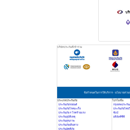
บร
บริษัทประกันที่เข้าร่วม
ข้อกำหนดในการให้บริการ - นโยบายส่วนบ
ประเภทประกันภัย
โปรโมชั่น
ประกันภัยรถยนต์
กรุงเทพประกัน
ประกันภัยโรคมะเร็ง
ประกันภัยไทยวิ
ประกันภัย 4 โรคร้ายแรง
ชับบ์
ประกันอุบัติเหตุ
อลิอันซ์ซีพี
ประกันสุขภาพ
ประกันภัยเดินทาง
ประกันอัคคีภัย