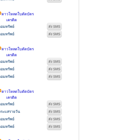
ดาวโหลดใบตัดบัตร
เครดิต
ออมทรัพย์
ออมทรัพย์
ดาวโหลดใบตัดบัตร
เครดิต
ออมทรัพย์
ออมทรัพย์
ออมทรัพย์
ดาวโหลดใบตัดบัตร
เครดิต
ออมทรัพย์
กระแสรายวัน
ออมทรัพย์
ออมทรัพย์