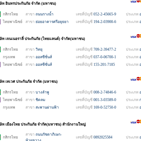
ิษัท อินทรประกันภัย จำกัด (มหาชน)
กสิกรไทย
สาขา
ถนนรางน้ำ
เลขที่บัญชี
052-2-45665-9
ประเภท
ไทยพาณิชย์
สาขา
ย่อยอาคารศรีอยุธยา
เลขที่บัญชี
194-2-03900-6
ประเภท
ิษัท เจนเนอราลี่ ประกันภัย (ไทยแลนด์) จำกัด(มหาชน)
กสิกรไทย
สาขา
วิทยุ
เลขที่บัญชี
709-2-39477-2
ประเภท
กรุงเทพ
สาขา
ออลซีซั่นส์
เลขที่บัญชี
037-0-06700-1
ประเภท
ไทยพาณิชย์
สาขา
ออลซีซั่นส์
เลขที่บัญชี
155-201-7185
ประเภท
ิษัท เทเวศ ประกันภัย จำกัด (มหาชน)
กสิกรไทย
สาขา
บางลำพู
เลขที่บัญชี
008-2-74846-6
ประเภท
ไทยพาณิชย์
สาขา
ชิดลม
เลขที่บัญชี
001-3-03589-0
ประเภท
กรุงเทพ
สาขา
สะพานผ่านฟ้า
เลขที่บัญชี
169-0-52750-0
ประเภท
ิษัท เมืองไทย ประกันภัย จำกัด(มหาชน) สำนักงานใหญ่
สาขา
ถนนรัชดาภิเษก-
กสิกรไทย
เลขที่บัญชี
0892025584
ประเภท
ห้วยขวาง