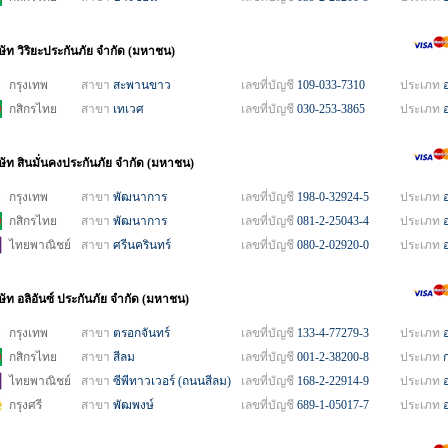
ษัท วิริยะประกันภัย จำกัด (มหาชน)
กรุงเทพ
สาขา
สะพานขาว
เลขที่บัญชี
109-033-7310
ประเภท
กสิกรไทย
สาขา
เทเวศ
เลขที่บัญชี
030-253-3865
ประเภท
ิษัท สินมั่นคงประกันภัย จำกัด (มหาชน)
กรุงเทพ
สาขา
พัฒนาการ
เลขที่บัญชี
198-0-32924-5
ประเภท
กสิกรไทย
สาขา
พัฒนาการ
เลขที่บัญชี
081-2-25043-4
ประเภท
ไทยพาณิชย์
สาขา
ศรีนครินทร์
เลขที่บัญชี
080-2-02920-0
ประเภท
ษัท อลิอันซ์ ประกันภัย จำกัด (มหาชน)
กรุงเทพ
สาขา
ตรอกจันทร์
เลขที่บัญชี
133-4-77279-3
ประเภท
กสิกรไทย
สาขา
สีลม
เลขที่บัญชี
001-2-38200-8
ประเภท
ไทยพาณิชย์
สาขา
ซีพีทาวเวอร์ (ถนนสีลม)
เลขที่บัญชี
168-2-22914-9
ประเภท
กรุงศรี
สาขา
พัฒพงษ์
เลขที่บัญชี
689-1-05017-7
ประเภท