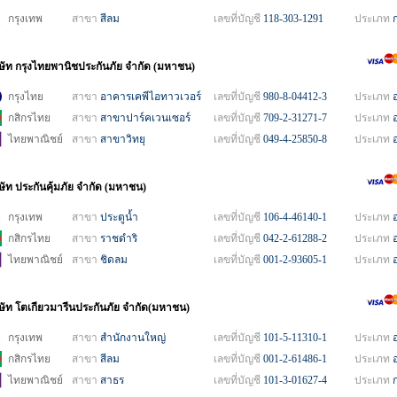
กรุงเทพ
สาขา
สีลม
เลขที่บัญชี
118-303-1291
ประเภท
ิษัท กรุงไทยพานิชประกันภัย จำกัด (มหาชน)
กรุงไทย
สาขา
อาคารเคพีไอทาวเวอร์
เลขที่บัญชี
980-8-04412-3
ประเภท
กสิกรไทย
สาขา
สาขาปาร์คเวนเซอร์
เลขที่บัญชี
709-2-31271-7
ประเภท
ไทยพาณิชย์
สาขา
สาขาวิทยุ
เลขที่บัญชี
049-4-25850-8
ประเภท
ษัท ประกันคุ้มภัย จำกัด (มหาชน)
กรุงเทพ
สาขา
ประตูน้ำ
เลขที่บัญชี
106-4-46140-1
ประเภท
กสิกรไทย
สาขา
ราชดำริ
เลขที่บัญชี
042-2-61288-2
ประเภท
ไทยพาณิชย์
สาขา
ชิดลม
เลขที่บัญชี
001-2-93605-1
ประเภท
ิษัท โตเกียวมารีนประกันภัย จำกัด(มหาชน)
กรุงเทพ
สาขา
สำนักงานใหญ่
เลขที่บัญชี
101-5-11310-1
ประเภท
กสิกรไทย
สาขา
สีลม
เลขที่บัญชี
001-2-61486-1
ประเภท
ไทยพาณิชย์
สาขา
สาธร
เลขที่บัญชี
101-3-01627-4
ประเภท