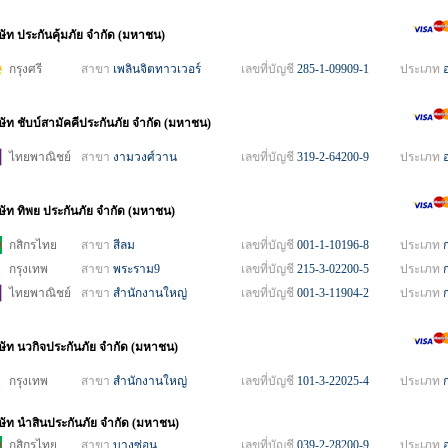
ษัท ประกันคุ้มภัย จำกัด (มหาชน)
กรุงศรี
สาขา
เพลินจิตทาวเวอร์
เลขที่บัญชี
285-1-09909-1
ประเภท
ิษัท ชับบ์สามัคคีประกันภัย จำกัด (มหาชน)
ไทยพาณิชย์
สาขา
งามวงศ์วาน
เลขที่บัญชี
319-2-64200-9
ประเภท
ิษัท ทิพย ประกันภัย จำกัด (มหาชน)
กสิกรไทย
สาขา
สีลม
เลขที่บัญชี
001-1-10196-8
ประเภท
กรุงเทพ
สาขา
พระราม9
เลขที่บัญชี
215-3-02200-5
ประเภท
ไทยพาณิชย์
สาขา
สำนักงานใหญ่
เลขที่บัญชี
001-3-11904-2
ประเภท
ิษัท นวกิจประกันภัย จำกัด (มหาชน)
กรุงเทพ
สาขา
สำนักงานใหญ่
เลขที่บัญชี
101-3-22025-4
ประเภท
ิษัท นำสินประกันภัย จำกัด (มหาชน)
กสิกรไทย
สาขา
บางซ่อน
เลขที่บัญชี
039-2-28200-9
ประเภท