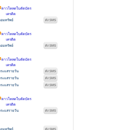
ดาวโหลดใบตัดบัตร
เครดิต
ออมทรัพย์
ดาวโหลดใบตัดบัตร
เครดิต
ออมทรัพย์
ดาวโหลดใบตัดบัตร
เครดิต
กระแสรายวัน
กระแสรายวัน
กระแสรายวัน
ดาวโหลดใบตัดบัตร
เครดิต
กระแสรายวัน
ออมทรัพย์