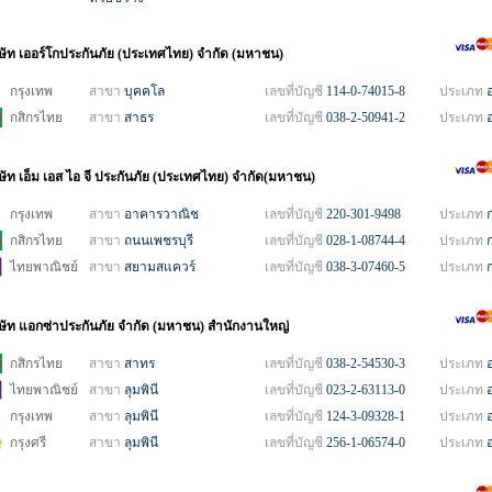
ิษัท เออร์โกประกันภัย (ประเทศไทย) จำกัด (มหาชน)
กรุงเทพ
สาขา
บุคคโล
เลขที่บัญชี
114-0-74015-8
ประเภท
กสิกรไทย
สาขา
สาธร
เลขที่บัญชี
038-2-50941-2
ประเภท
ิษัท เอ็ม เอส ไอ จี ประกันภัย (ประเทศไทย) จำกัด(มหาชน)
กรุงเทพ
สาขา
อาคารวาณิช
เลขที่บัญชี
220-301-9498
ประเภท
กสิกรไทย
สาขา
ถนนเพชรบุรี
เลขที่บัญชี
028-1-08744-4
ประเภท
ไทยพาณิชย์
สาขา
สยามสแควร์
เลขที่บัญชี
038-3-07460-5
ประเภท
ิษัท แอกซ่าประกันภัย จำกัด (มหาชน) สำนักงานใหญ่
กสิกรไทย
สาขา
สาทร
เลขที่บัญชี
038-2-54530-3
ประเภท
ไทยพาณิชย์
สาขา
ลุมพินี
เลขที่บัญชี
023-2-63113-0
ประเภท
กรุงเทพ
สาขา
ลุมพินี
เลขที่บัญชี
124-3-09328-1
ประเภท
กรุงศรี
สาขา
ลุมพินี
เลขที่บัญชี
256-1-06574-0
ประเภท