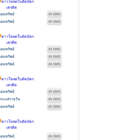
ดาวโหลดใบตัดบัตร
เครดิต
ออมทรัพย์
ออมทรัพย์
ดาวโหลดใบตัดบัตร
เครดิต
ออมทรัพย์
ออมทรัพย์
ออมทรัพย์
ดาวโหลดใบตัดบัตร
เครดิต
ออมทรัพย์
กระแสรายวัน
ออมทรัพย์
ดาวโหลดใบตัดบัตร
เครดิต
ออมทรัพย์