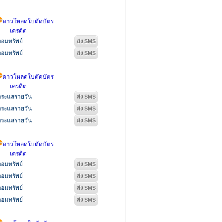
ดาวโหลดใบตัดบัตร
เครดิต
ออมทรัพย์
ออมทรัพย์
ดาวโหลดใบตัดบัตร
เครดิต
กระแสรายวัน
กระแสรายวัน
กระแสรายวัน
ดาวโหลดใบตัดบัตร
เครดิต
ออมทรัพย์
ออมทรัพย์
ออมทรัพย์
ออมทรัพย์